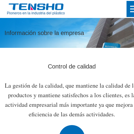
Pioneros en la industria del plástico
Información sobre la empresa
Control de calidad
La gestión de la calidad, que mantiene la calidad de 
productos y mantiene satisfechos a los clientes, es l
actividad empresarial más importante ya que mejora 
eficiencia de las demás actividades.