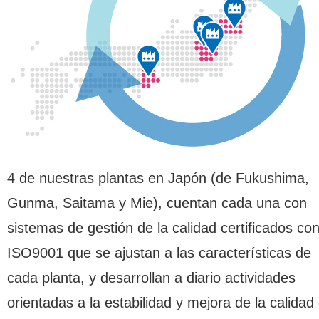
4 de nuestras plantas en Japón (de Fukushima,
Gunma, Saitama y Mie), cuentan cada una con
sistemas de gestión de la calidad certificados co
ISO9001 que se ajustan a las características de
cada planta, y desarrollan a diario actividades
orientadas a la estabilidad y mejora de la calidad