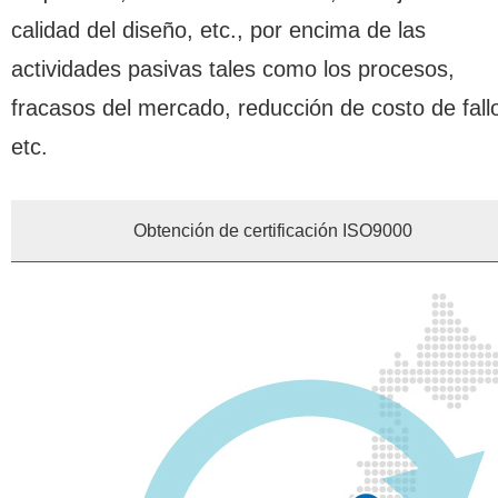
calidad del diseño, etc., por encima de las
actividades pasivas tales como los procesos,
fracasos del mercado, reducción de costo de fall
etc.
Obtención de certificación ISO9000