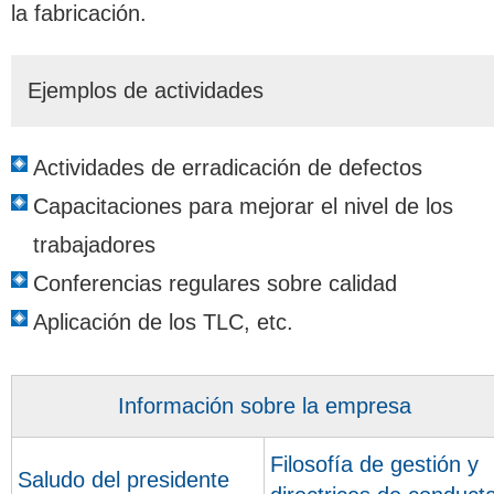
la fabricación.
Ejemplos de actividades
Actividades de erradicación de defectos
Capacitaciones para mejorar el nivel de los
trabajadores
Conferencias regulares sobre calidad
Aplicación de los TLC, etc.
Información sobre la empresa
Filosofía de gestión y
Saludo del presidente