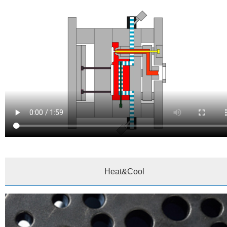
Heat&Cool