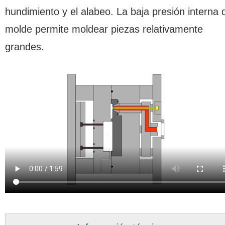
hundimiento y el alabeo. La baja presión interna 
molde permite moldear piezas relativamente
grandes.