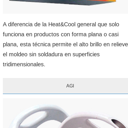
A diferencia de la Heat&Cool general que solo
funciona en productos con forma plana o casi
plana, esta técnica permite el alto brillo en relieve
el moldeo sin soldadura en superficies
tridimensionales.
AGI