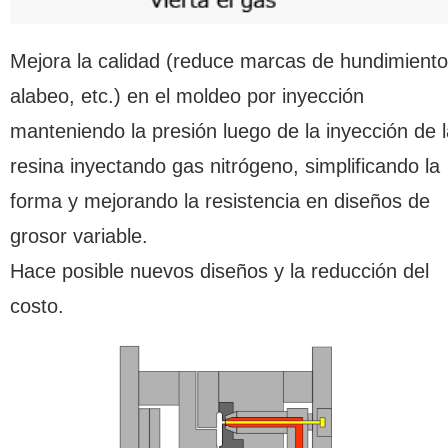
Mejora la calidad (reduce marcas de hundimiento
alabeo, etc.) en el moldeo por inyección
manteniendo la presión luego de la inyección de 
resina inyectando gas nitrógeno, simplificando la
forma y mejorando la resistencia en diseños de
grosor variable.
Hace posible nuevos diseños y la reducción del
costo.