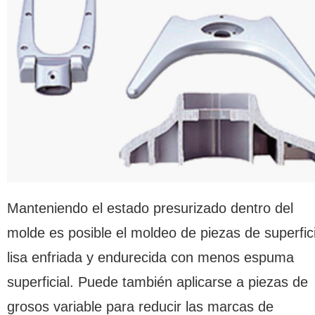
Manteniendo el estado presurizado dentro del
molde es posible el moldeo de piezas de superfic
lisa enfriada y endurecida con menos espuma
superficial. Puede también aplicarse a piezas de
grosos variable para reducir las marcas de