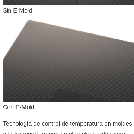
Sin E-Mold
Con E-Mold
Tecnología de control de temperatura en moldes
alta temperatura que emplea electricidad para