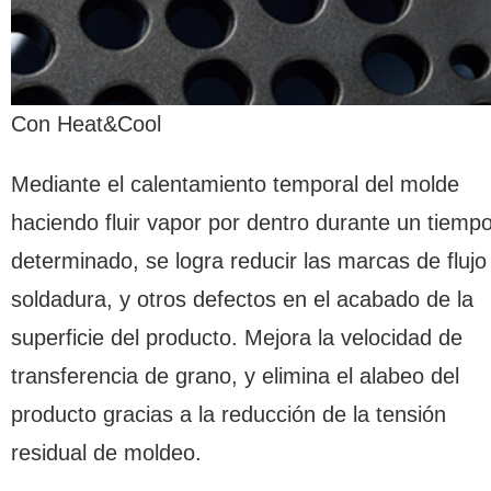
Con Heat&Cool
Mediante el calentamiento temporal del molde
haciendo fluir vapor por dentro durante un tiemp
determinado, se logra reducir las marcas de flujo
soldadura, y otros defectos en el acabado de la
superficie del producto. Mejora la velocidad de
transferencia de grano, y elimina el alabeo del
producto gracias a la reducción de la tensión
residual de moldeo.