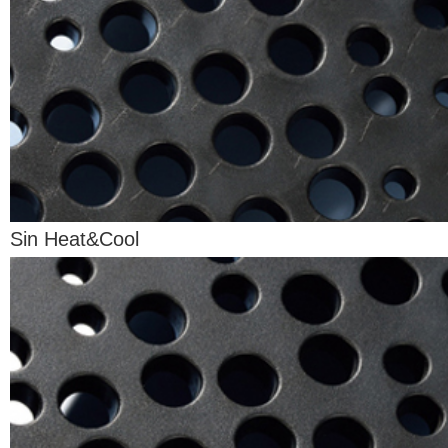
Sin Heat&Cool