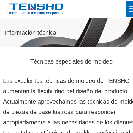
Pioneros en la industria del plástico
Información técnica
Técnicas especiales de moldeo
Las excelentes técnicas de moldeo de TENSHO
aumentan la flexibilidad del diseño del producto.
Actualmente aprovechamos las técnicas de mold
de piezas de base lustrosa para responder
apropiadamente a las necesidades de los clientes
La cantidad de técnicas de moldeo perfeccionad