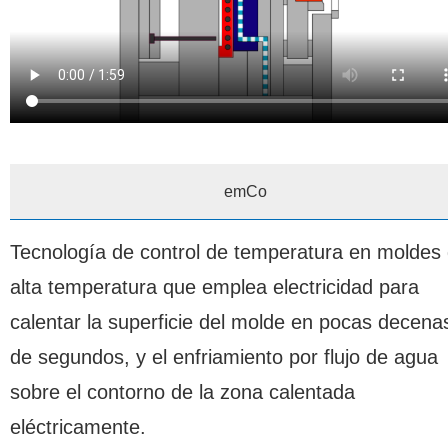
emCo
Tecnología de control de temperatura en moldes
alta temperatura que emplea electricidad para
calentar la superficie del molde en pocas decena
de segundos, y el enfriamiento por flujo de agua
sobre el contorno de la zona calentada
eléctricamente.