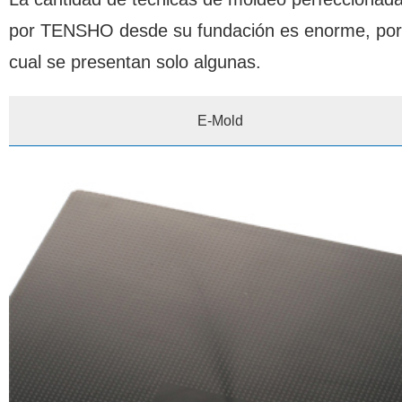
por TENSHO desde su fundación es enorme, por
cual se presentan solo algunas.
E-Mold