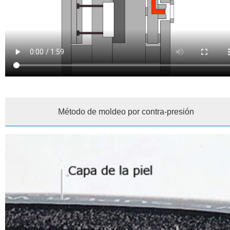
Método de moldeo por contra-presión