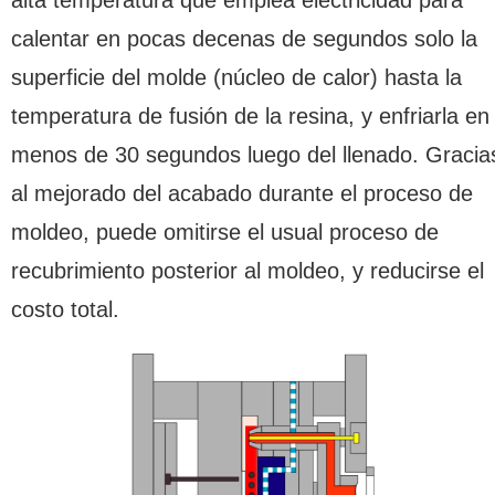
calentar en pocas decenas de segundos solo la
superficie del molde (núcleo de calor) hasta la
temperatura de fusión de la resina, y enfriarla en
menos de 30 segundos luego del llenado. Gracia
al mejorado del acabado durante el proceso de
moldeo, puede omitirse el usual proceso de
recubrimiento posterior al moldeo, y reducirse el
costo total.