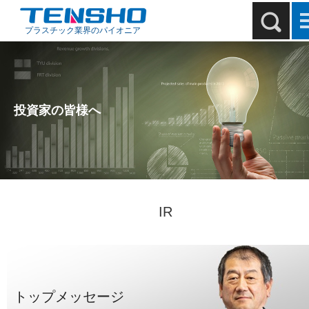
プラスチック業界のパイオニア
投資家の皆様へ
IR
トップメッセージ