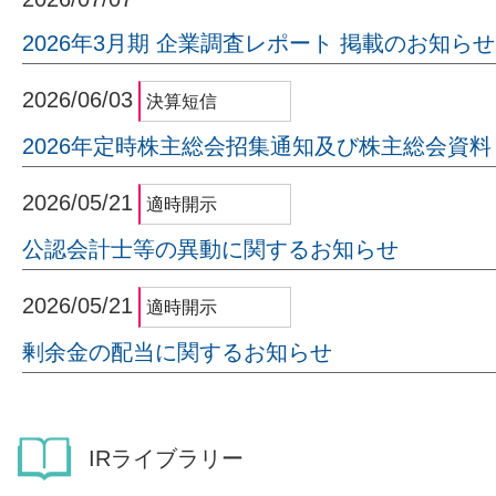
2026年3月期 企業調査レポート 掲載のお知らせ
2026/06/03
2026年定時株主総会招集通知及び株主総会資料
2026/05/21
公認会計士等の異動に関するお知らせ
2026/05/21
剰余金の配当に関するお知らせ
IRライブラリー