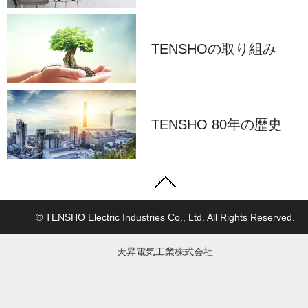
TENSHOの取り組み
TENSHO 80年の歴史
© TENSHO Electric Industries Co., Ltd. All Rights Reserved.
天昇電気工業株式会社