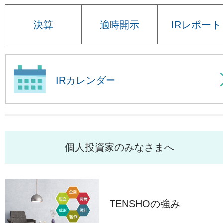
決算
適時開示
IRレポート
IRカレンダー
個人投資家のみなさまへ
TENSHOの強み