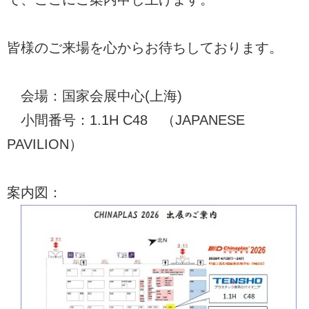
皆様のご来場を心からお待ちしております。
会場：国家会展中心(上海)
小間番号：1.1H C48 （JAPANESE
PAVILION）
案内図：