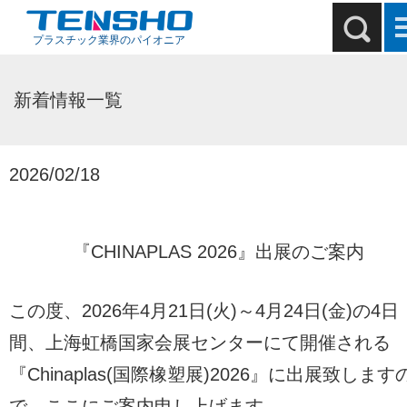
プラスチック業界のパイオニア
新着情報一覧
2026/02/18
『CHINAPLAS 2026』出展のご案内
この度、2026年4月21日(火)～4月24日(金)の4日
間、上海虹橋国家会展センターにて開催される
『Chinaplas(国際橡塑展)2026』に出展致します
で、ここにご案内申し上げます。