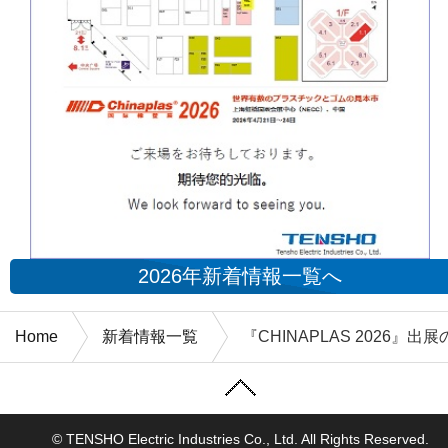
2026年新着情報一覧へ
Home
新着情報一覧
『CHINAPLAS 2026』出
© TENSHO Electric Industries Co., Ltd. All Rights Reserved.