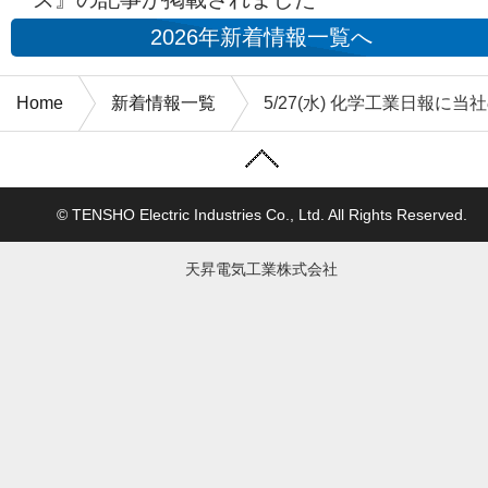
2026年新着情報一覧へ
Home
新着情報一覧
5/27(水) 化学工業日報に
© TENSHO Electric Industries Co., Ltd. All Rights Reserved.
天昇電気工業株式会社