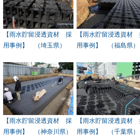
【雨水貯留浸透資材 採
【雨水貯留浸透資材 
用事例】 （埼玉県）
用事例】 （福島県）
【雨水貯留浸透資材 採
【雨水貯留浸透資材 
用事例】 （神奈川県）
用事例】 （千葉県）