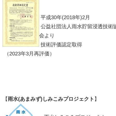
平成30年(2018年)2月
公益社団法人雨水貯留浸透技術
会より
技術評価認定取得
（2023年3月再評価）
【
雨水(あまみず)しみこみプロジェクト
】