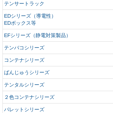
テンサートラック
EDシリーズ（導電性）
EDボックス等
EFシリーズ（静電対策製品）
テンバコシリーズ
コンテナシリーズ
ばんじゅうシリーズ
テンタルシリーズ
２色コンテナシリーズ
パレットシリーズ