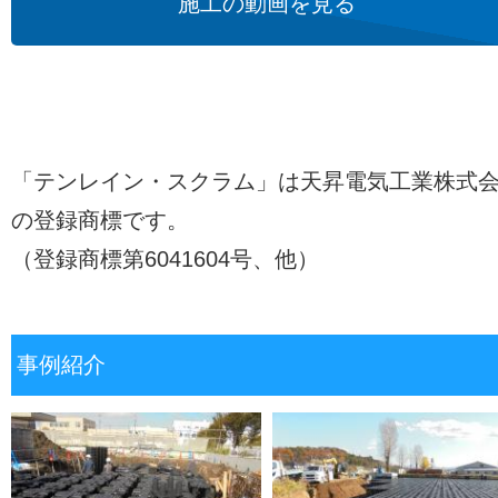
施工の動画を見る
「テンレイン・スクラム」は天昇電気工業株式
の登録商標です。
（登録商標第6041604号、他）
事例紹介