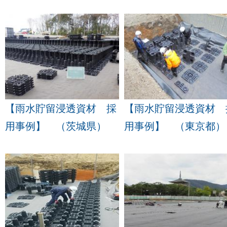
【雨水貯留浸透資材 採
【雨水貯留浸透資材 
用事例】 （茨城県）
用事例】 （東京都）