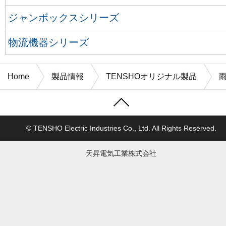
ジャンボックスシリーズ
物流機器シリーズ
Home
製品情報
TENSHOオリジナル製品
© TENSHO Electric Industries Co., Ltd. All Rights Reserved.
天昇電気工業株式会社